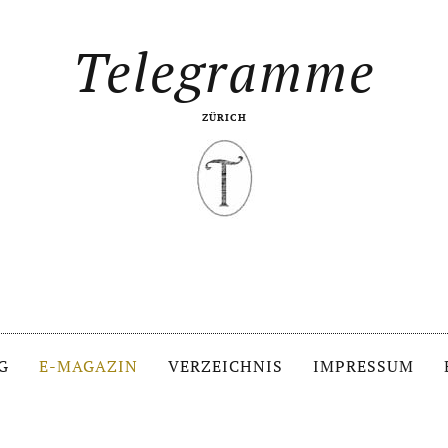
Telegramme
ZÜRICH
G
E-MAGAZIN
VERZEICHNIS
IMPRESSUM