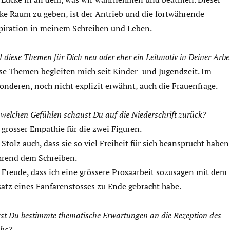
ke Raum zu geben, ist der Antrieb und die fortwährende
piration in meinem Schreiben und Leben.
d diese Themen für Dich neu oder eher ein Leitmotiv in Deiner Arbe
se Themen begleiten mich seit Kinder- und Jugendzeit. Im
onderen, noch nicht explizit erwähnt, auch die Frauenfrage.
 welchen Gefühlen schaust Du auf die Niederschrift zurück?
 grosser Empathie für die zwei Figuren.
 Stolz auch, dass sie so viel Freiheit für sich beansprucht haben
rend dem Schreiben.
 Freude, dass ich eine grössere Prosaarbeit sozusagen mit dem
atz eines Fanfarenstosses zu Ende gebracht habe.
st Du bestimmte thematische Erwartungen an die Rezeption des
hs?