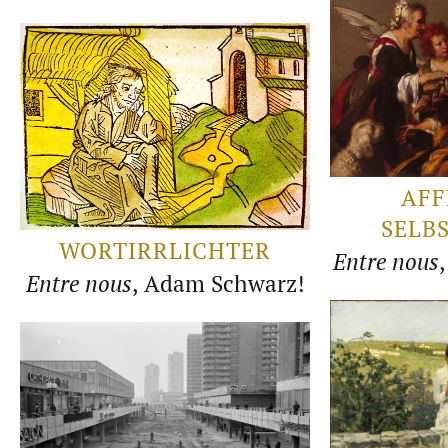
AFF
SELB
WORTIRRLICHTER
Entre nous
Entre nous
, Adam Schwarz!