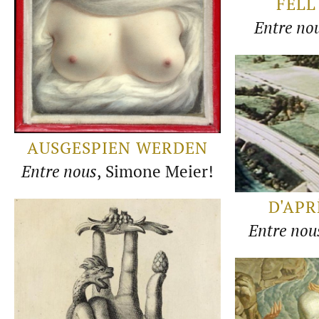
FELL
Entre nou
AUSGESPIEN WERDEN
Entre nous
, Simone Meier!
D'APR
Entre nou