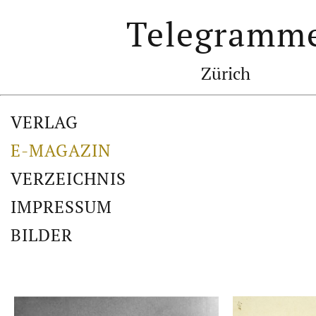
Telegramm
Zürich
VERLAG
E-MAGAZIN
VERZEICHNIS
IMPRESSUM
BILDER