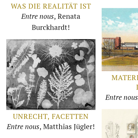
WAS DIE REALITÄT IST
Entre nous
, Renata
Burckhardt!
MATERI
Entre nous
UNRECHT, FACETTEN
Entre nous
, Matthias Jügler!