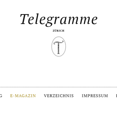
Telegramme
ZÜRICH
G
E-MAGAZIN
VERZEICHNIS
IMPRESSUM