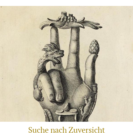
Suche nach Zuversicht