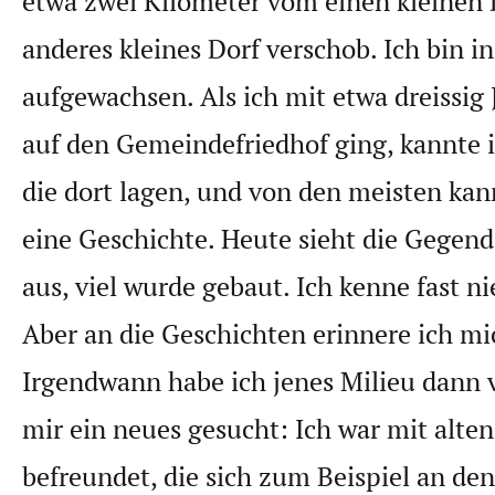
etwa zwei Kilometer vom einen kleinen D
anderes kleines Dorf verschob. Ich bin i
aufgewachsen. Als ich mit etwa dreissig
auf den Gemeindefriedhof ging, kannte i
die dort lagen, und von den meisten kan
eine Geschichte. Heute sieht die Gegen
aus, viel wurde gebaut. Ich kenne fast 
Aber an die Geschichten erinnere ich m
Irgendwann habe ich jenes Milieu dann 
mir ein neues gesucht: Ich war mit alten
befreundet, die sich zum Beispiel an den