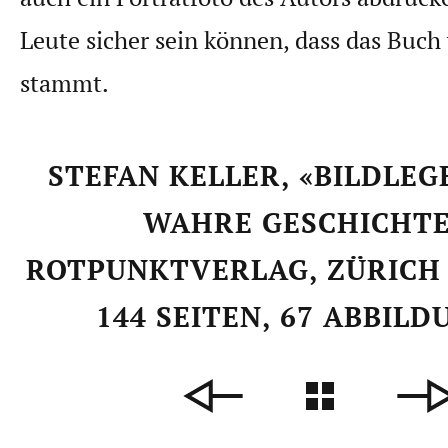
Leute sicher sein können, dass das Buch
stammt.
STEFAN KELLER, «BILDLEG
WAHRE GESCHICHTE
ROTPUNKTVERLAG, ZÜRICH 2
144 SEITEN, 67 ABBILD