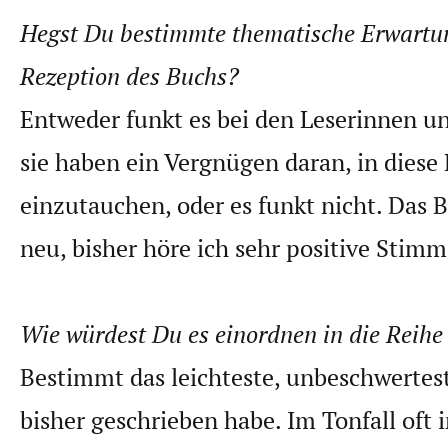
Hegst Du bestimmte thematische Erwartu
Rezeption des Buchs?
Entweder funkt es bei den Leserinnen u
sie haben ein Vergnügen daran, in diese
einzutauchen, oder es funkt nicht. Das B
neu, bisher höre ich sehr positive Stimm
Wie würdest Du es einordnen in die Reihe
Bestimmt das leichteste, unbeschwertest
bisher geschrieben habe. Im Tonfall oft i