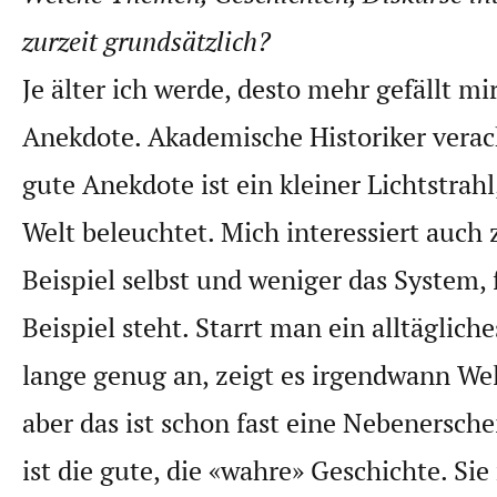
zurzeit grundsätzlich?
Je älter ich werde, desto mehr gefällt mi
Anekdote. Akademische Historiker verach
gute Anekdote ist ein kleiner Lichtstrahl
Welt beleuchtet. Mich interessiert auc
Beispiel selbst und weniger das System, 
Beispiel steht. Starrt man ein alltäglic
lange genug an, zeigt es irgendwann Wel
aber das ist schon fast eine Nebenersch
ist die gute, die «wahre» Geschichte. Si