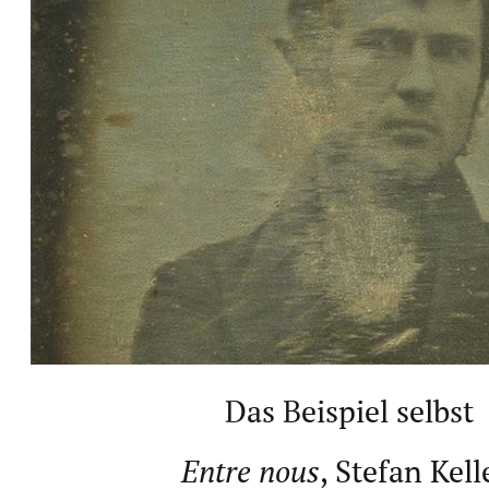
Das Beispiel selbst
Entre nous
, Stefan Kell