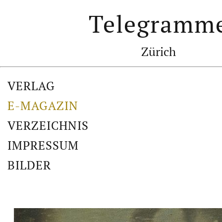
Telegramm
Zürich
VERLAG
E-MAGAZIN
VERZEICHNIS
IMPRESSUM
BILDER