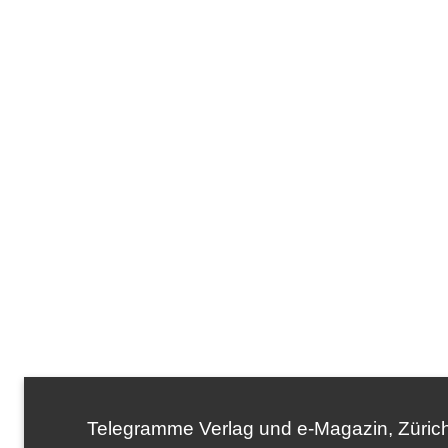
Telegramme Verlag und e-Magazin, Zürich