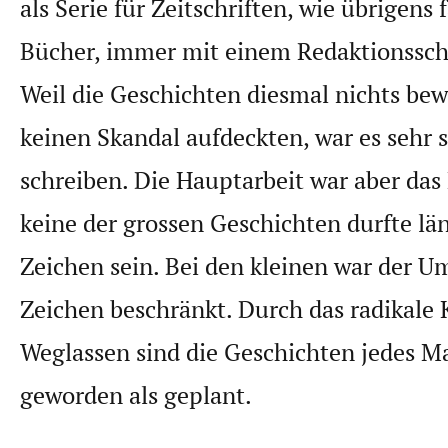
als Serie für Zeitschriften, wie übrigens 
Bücher, immer mit einem Redaktionssch
Weil die Geschichten diesmal nichts be
keinen Skandal aufdeckten, war es sehr s
schreiben. Die Hauptarbeit war aber das
keine der grossen Geschichten durfte lä
Zeichen sein. Bei den kleinen war der U
Zeichen beschränkt. Durch das radikale
Weglassen sind die Geschichten jedes M
geworden als geplant.