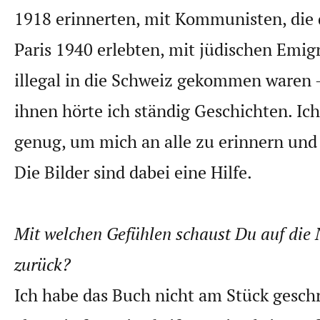
1918 erinnerten, mit Kommunisten, die 
Paris 1940 erlebten, mit jüdischen Emig
illegal in die Schweiz gekommen waren 
ihnen hörte ich ständig Geschichten. Ich
genug, um mich an alle zu erinnern und 
Die Bilder sind dabei eine Hilfe.
Mit welchen Gefühlen schaust Du auf die N
zurück?
Ich habe das Buch nicht am Stück gesch