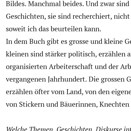
Bildes. Manchmal beides. Und zwar sind
Geschichten, sie sind recherchiert, nicht
soweit ich das beurteilen kann.
In dem Buch gibt es grosse und kleine G
kleinen sind stärker politisch, erzählen 
organisierten Arbeiterschaft und der Arb
vergangenen Jahrhundert. Die grossen 
erzählen öfter vom Land, von den eigen
von Stickern und Bäuerinnen, Knechte
Welche Themen, Geschichten, Diskurse int