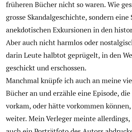
früheren Bücher nicht so waren. Wie ges
grosse Skandalgeschichte, sondern eine 
anekdotischen Exkursionen in den histor
Aber auch nicht harmlos oder nostalgisc
darin Leute halbtot geprügelt, in den We
geschickt und erschossen.
Manchmal knüpfe ich auch an meine vie
Bücher an und erzähle eine Episode, die
vorkam, oder hätte vorkommen können, 
weiter. Mein Verleger meinte allerdings
auch ein Porträtfoto des Autors abdruck