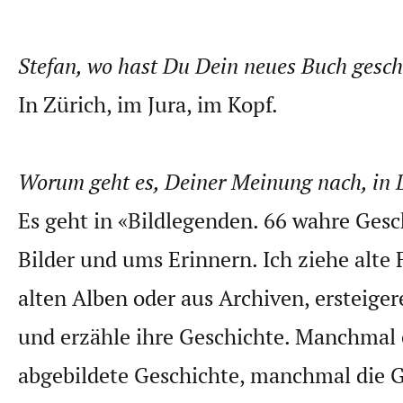
Stefan, wo hast Du Dein neues Buch gesc
In Zürich, im Jura, im Kopf.
Worum geht es, Deiner Meinung nach, in
Es geht in «Bildlegenden. 66 wahre Ges
Bilder und ums Erinnern. Ich ziehe alte 
alten Alben oder aus Archiven, ersteiger
und erzähle ihre Geschichte. Manchmal e
abgebildete Geschichte, manchmal die G