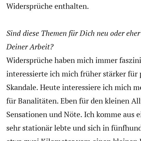
Widersprüche enthalten.
Sind diese Themen für Dich neu oder eher 
Deiner Arbeit?
Widersprüche haben mich immer faszinie
interessierte ich mich früher stärker für 
Skandale. Heute interessiere ich mich me
für Banalitäten. Eben für den kleinen All
Sensationen und Nöte. Ich komme aus ei
sehr stationär lebte und sich in fünfhun