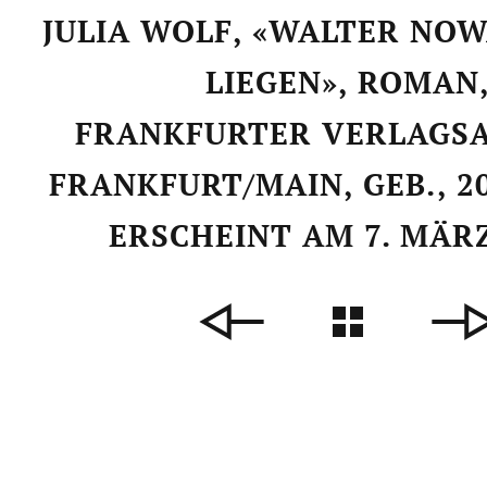
JULIA WOLF, «WALTER NOW
LIEGEN», ROMAN
FRANKFURTER VERLAGSA
FRANKFURT/MAIN, GEB., 20
ERSCHEINT AM 7. MÄRZ