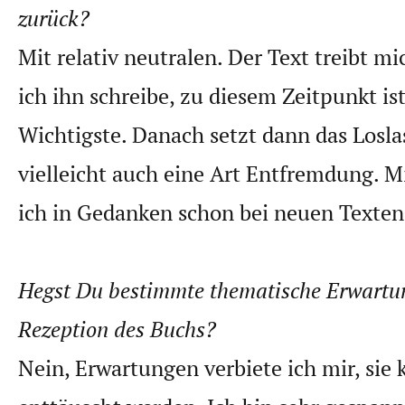
zurück?
Mit relativ neutralen. Der Text treibt 
ich ihn schreibe, zu diesem Zeitpunkt ist
Wichtigste. Danach setzt dann das Losla
vielleicht auch eine Art Entfremdung. Mi
ich in Gedanken schon bei neuen Texten
Hegst Du bestimmte thematische Erwartu
Rezeption des Buchs?
Nein, Erwartungen verbiete ich mir, sie