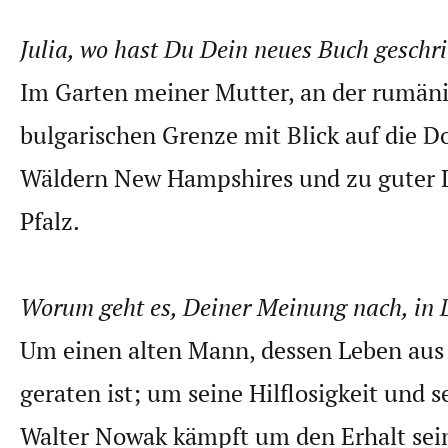
Julia, wo hast Du Dein neues Buch geschr
Im Garten meiner Mutter, an der rumän
bulgarischen Grenze mit Blick auf die D
Wäldern New Hampshires und zu guter L
Pfalz.
Worum geht es, Deiner Meinung nach, in
Um einen alten Mann, dessen Leben aus
geraten ist; um seine Hilflosigkeit und 
Walter Nowak kämpft um den Erhalt sein