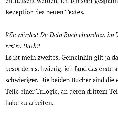
enttäuscht werden. Ich bin sehr gespann
Rezeption des neuen Textes.
Wie würdest Du Dein Buch einordnen im 
ersten Buch?
Es ist mein zweites. Gemeinhin gilt ja da
besonders schwierig, ich fand das erste a
schwieriger. Die beiden Bücher sind die 
Teile einer Trilogie, an deren drittem Te
habe zu arbeiten.