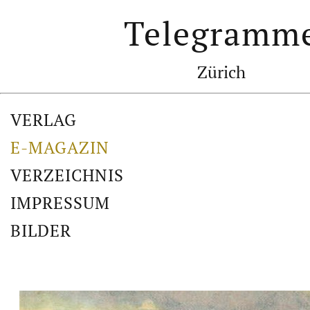
Telegramm
Zürich
VERLAG
E-MAGAZIN
VERZEICHNIS
IMPRESSUM
BILDER