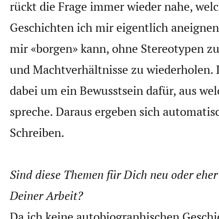
rückt die Frage immer wieder nahe, wel
Geschichten ich mir eigentlich aneignen
mir «borgen» kann, ohne Stereotypen zu
und Machtverhältnisse zu wiederholen. L
dabei um ein Bewusstsein dafür, aus wel
spreche. Daraus ergeben sich automatis
Schreiben.
Sind diese Themen für Dich neu oder eher 
Deiner Arbeit?
Da ich keine autobiographischen Geschi