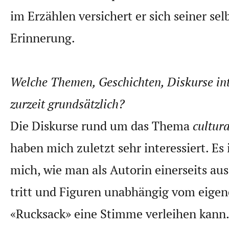
im Erzählen versichert er sich seiner sel
Erinnerung.
Welche Themen, Geschichten, Diskurse int
zurzeit grundsätzlich?
Die Diskurse rund um das Thema
cultur
haben mich zuletzt sehr interessiert. Es 
mich, wie man als Autorin einerseits aus
tritt und Figuren unabhängig vom eigen
«Rucksack» eine Stimme verleihen kann.