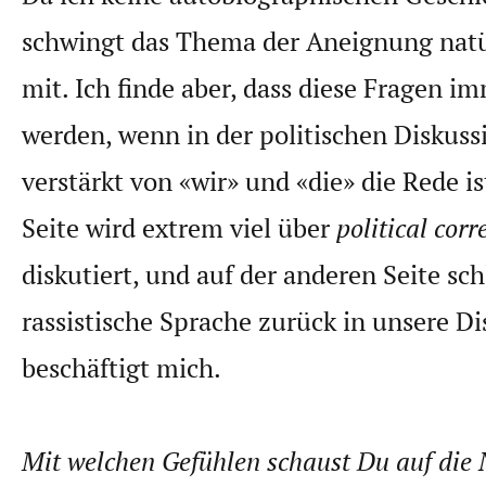
schwingt das Thema der Aneignung nat
mit. Ich finde aber, dass diese Fragen i
werden, wenn in der politischen Diskuss
verstärkt von «wir» und «die» die Rede is
Seite wird extrem viel über
political corr
diskutiert, und auf der anderen Seite sch
rassistische Sprache zurück in unsere Di
beschäftigt mich.
Mit welchen Gefühlen schaust Du auf die N