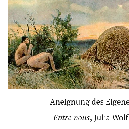
Aneignung des Eigen
Entre nous
, Julia Wolf