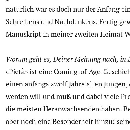
natürlich war es doch nur der Anfang ei
Schreibens und Nachdenkens. Fertig gew
Manuskript in meiner zweiten Heimat W
Worum geht es, Deiner Meinung nach, in
«Pietà» ist eine Coming-of-Age-Geschic
einen anfangs zwölf Jahre alten Jungen,
werden will und muß und dabei viele Pr
die meisten Heranwachsenden haben. B
aber noch eine Besonderheit hinzu: sein