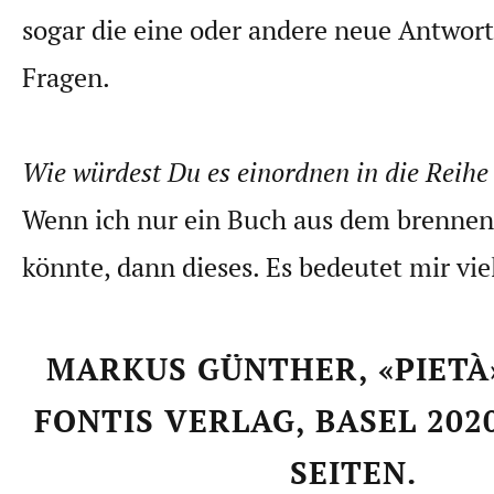
sogar die eine oder andere neue Antwort
Fragen.
Wie würdest Du es einordnen in die Reihe
Wenn ich nur ein Buch aus dem brennen
könnte, dann dieses. Es bedeutet mir vie
MARKUS GÜNTHER, «PIETÀ
FONTIS VERLAG, BASEL 2020
SEITEN.