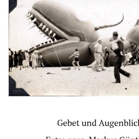
Gebet und Augenblic