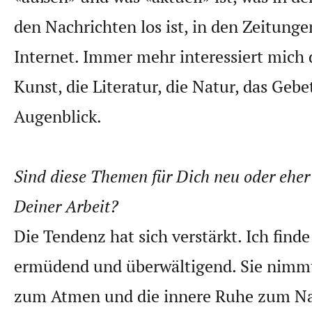
den Nachrichten los ist, in den Zeitunge
Internet. Immer mehr interessiert mich d
Kunst, die Literatur, die Natur, das Gebe
Augenblick.
Sind diese Themen für Dich neu oder eher 
Deiner Arbeit?
Die Tendenz hat sich verstärkt. Ich finde
ermüdend und überwältigend. Sie nimmt
zum Atmen und die innere Ruhe zum N