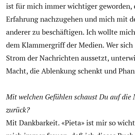
ist für mich immer wichtiger geworden, 
Erfahrung nachzugehen und mich mit d
anderer zu beschäftigen. Ich wollte mich
dem Klammergriff der Medien. Wer sich
Strom der Nachrichten aussetzt, unterwir
Macht, die Ablenkung schenkt und Phant
Mit welchen Gefühlen schaust Du auf die N
zurück?
Mit Dankbarkeit. «Pieta» ist mir so wicht