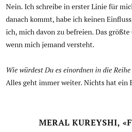
Nein. Ich schreibe in erster Linie für mic
danach kommt, habe ich keinen Einfluss
ich, mich davon zu befreien. Das größte 
wenn mich jemand versteht.
Wie würdest Du es einordnen in die Reihe
Alles geht immer weiter. Nichts hat ein 
MERAL KUREYSHI, «