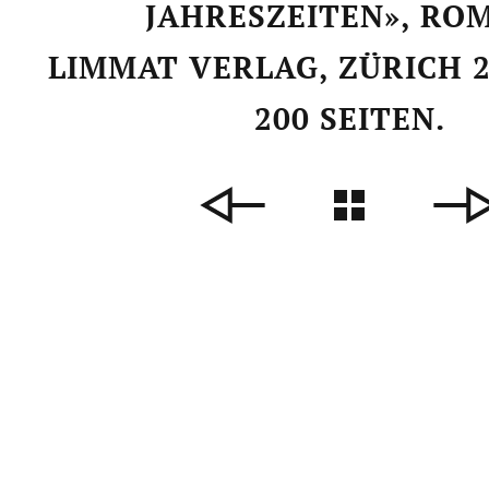
JAHRESZEITEN», RO
LIMMAT VERLAG, ZÜRICH 20
200 SEITEN.