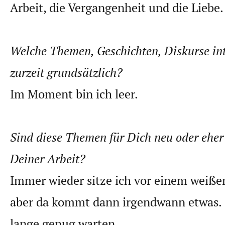
Arbeit, die Vergangenheit und die Liebe.
Welche Themen, Geschichten, Diskurse int
zurzeit grundsätzlich?
Im Moment bin ich leer.
Sind diese Themen für Dich neu oder eher 
Deiner Arbeit?
Immer wieder sitze ich vor einem weißen
aber da kommt dann irgendwann etwas. 
lange genug warten.