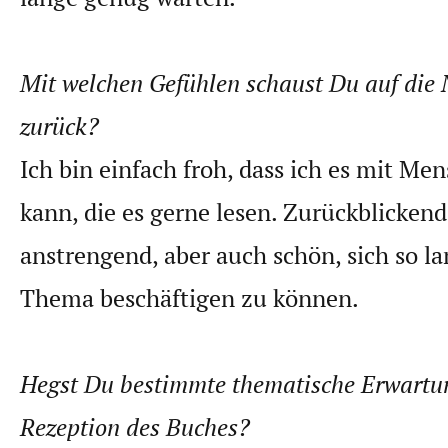
Mit welchen Gefühlen schaust Du auf die N
zurück?
Ich bin einfach froh, dass ich es mit Me
kann, die es gerne lesen. Zurückblickend
anstrengend, aber auch schön, sich so l
Thema beschäftigen zu können.
Hegst Du bestimmte thematische Erwartu
Rezeption des Buches?