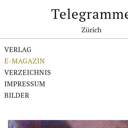
Telegramm
Zürich
VERLAG
E-MAGAZIN
VERZEICHNIS
IMPRESSUM
BILDER