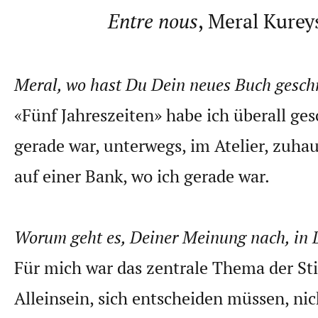
Entre nous
, Meral Kurey
Meral, wo hast Du Dein neues Buch gesch
«Fünf Jahreszeiten» habe ich überall ges
gerade war, unterwegs, im Atelier, zuh
auf einer Bank, wo ich gerade war.
Worum geht es, Deiner Meinung nach, in
Für mich war das zentrale Thema der Sti
Alleinsein, sich entscheiden müssen, nic