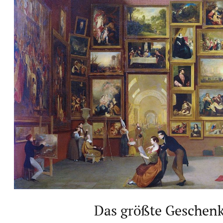
Das größte Geschen