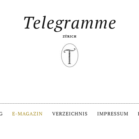
Telegramme
ZÜRICH
G
E-MAGAZIN
VERZEICHNIS
IMPRESSUM