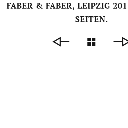
FABER & FABER, LEIPZIG 2019
SEITEN.