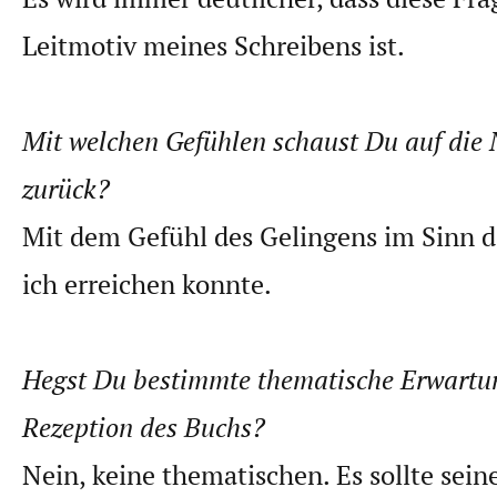
Leitmotiv meines Schreibens ist.
Mit welchen Gefühlen schaust Du auf die N
zurück?
Mit dem Gefühl des Gelingens im Sinn d
ich erreichen konnte.
Hegst Du bestimmte thematische Erwartu
Rezeption des Buchs?
Nein, keine thematischen. Es sollte seine