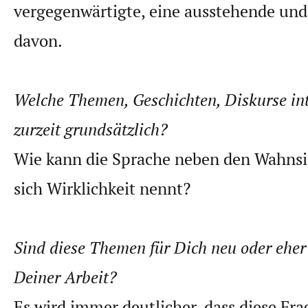
vergegenwärtigte, eine ausstehende und
davon.
Welche Themen, Geschichten, Diskurse int
zurzeit grundsätzlich?
Wie kann die Sprache neben den Wahnsi
sich Wirklichkeit nennt?
Sind diese Themen für Dich neu oder eher 
Deiner Arbeit?
Es wird immer deutlicher, dass diese Frag