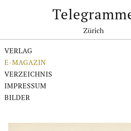
Telegramm
Zürich
VERLAG
E-MAGAZIN
VERZEICHNIS
IMPRESSUM
BILDER