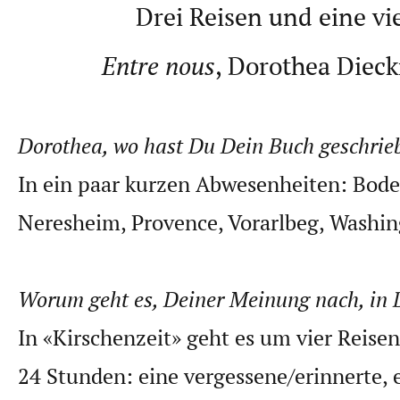
Drei Reisen und eine vi
Entre nous
, Dorothea Diec
Dorothea, wo hast Du Dein Buch geschrie
In ein paar kurzen Abwesenheiten: Bode
Neresheim, Provence, Vorarlbeg, Washin
Worum geht es, Deiner Meinung nach, in
In «Kirschenzeit» geht es um vier Reise
24 Stunden: eine vergessene/erinnerte, 