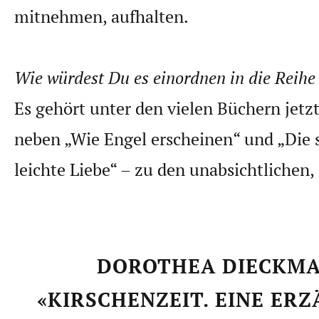
mitnehmen, aufhalten.
Wie würdest Du es einordnen in die Reihe
Es gehört unter den vielen Büchern jetzt 
neben „Wie Engel erscheinen“ und „Die 
leichte Liebe“ – zu den unabsichtlichen,
DOROTHEA DIECKMA
«KIRSCHENZEIT. EINE ER