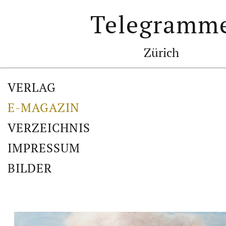
Telegramm
Zürich
VERLAG
E-MAGAZIN
VERZEICHNIS
IMPRESSUM
BILDER