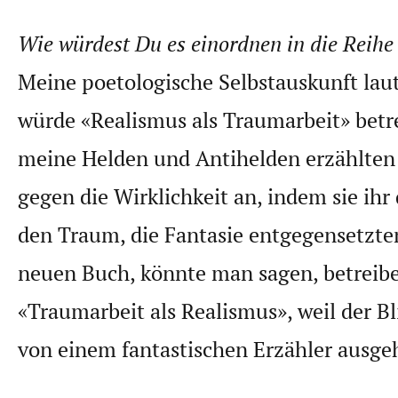
Wie würdest Du es einordnen in die Reihe
Meine poetologische Selbstauskunft laut
würde «Realismus als Traumarbeit» betr
meine Helden und Antihelden erzählte
gegen die Wirklichkeit an, indem sie ih
den Traum, die Fantasie entgegensetzt
neuen Buch, könnte man sagen, betreibe
«Traumarbeit als Realismus», weil der Bl
von einem fantastischen Erzähler ausge