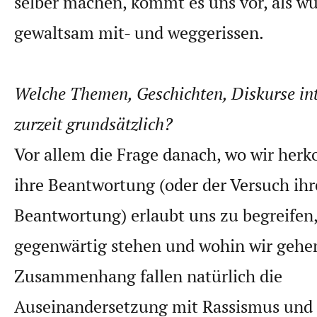
selber machen, kommt es uns vor, als wü
gewaltsam mit- und weggerissen.
Welche Themen, Geschichten, Diskurse int
zurzeit grundsätzlich?
Vor allem die Frage danach, wo wir he
ihre Beantwortung (oder der Versuch ihr
Beantwortung) erlaubt uns zu begreifen,
gegenwärtig stehen und wohin wir gehen
Zusammenhang fallen natürlich die
Auseinandersetzung mit Rassismus und