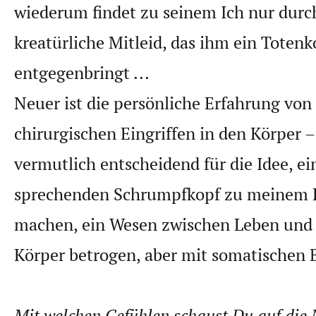
wiederum findet zu seinem Ich nur durc
kreatürliche Mitleid, das ihm ein Totenk
entgegenbringt ...
Neuer ist die persönliche Erfahrung vo
chirurgischen Eingriffen in den Körper –
vermutlich entscheidend für die Idee, ei
sprechenden Schrumpfkopf zu meinem E
machen, ein Wesen zwischen Leben und
Körper betrogen, aber mit somatischen 
Mit welchen Gefühlen schaust Du auf die N