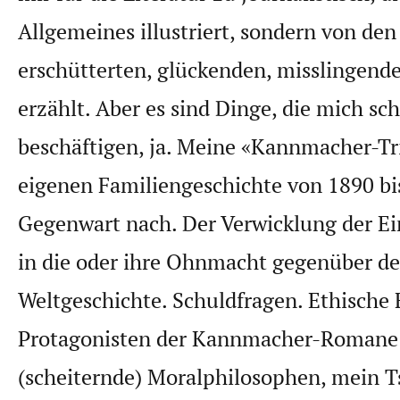
Allgemeines illustriert, sondern von de
erschütterten, glückenden, misslingend
erzählt. Aber es sind Dinge, die mich sc
beschäftigen, ja. Meine «Kannmacher-Tri
eigenen Familiengeschichte von 1890 bis
Gegenwart nach. Der Verwicklung der Ei
in die oder ihre Ohnmacht gegenüber de
Weltgeschichte. Schuldfragen. Ethische 
Protagonisten der Kannmacher-Romane
(scheiternde) Moralphilosophen, mein T