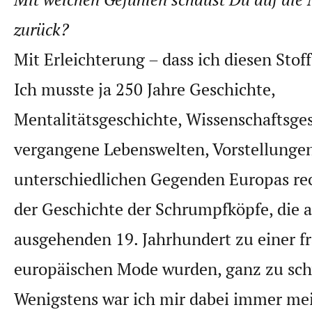
zurück?
Mit Erleichterung – dass ich diesen Stoff
Ich musste ja 250 Jahre Geschichte,
Mentalitätsgeschichte, Wissenschaftsges
vergangene Lebenswelten, Vorstellungen
unterschiedlichen Gegenden Europas re
der Geschichte der Schrumpfköpfe, die 
ausgehenden 19. Jahrhundert zu einer f
europäischen Mode wurden, ganz zu sc
Wenigstens war ich mir dabei immer me