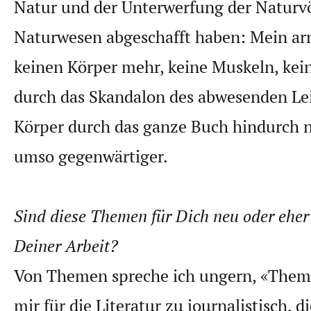
Natur und der Unterwerfung der Naturvö
Naturwesen abgeschafft haben: Mein ar
keinen Körper mehr, keine Muskeln, kei
durch das Skandalon des abwesenden Lei
Körper durch das ganze Buch hindurch n
umso gegenwärtiger.
Sind diese Themen für Dich neu oder eher 
Deiner Arbeit?
Von Themen spreche ich ungern, «Theme
mir für die Literatur zu journalistisch, di