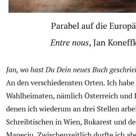
Parabel auf die Europä
Entre nous
, Jan Koneff
Jan, wo hast Du Dein neues Buch geschri
An den verschiedensten Orten. Ich habe 
Wahlheimaten, nämlich Österreich und
denen ich wiederum an drei Stellen arbe
Schreibtischen in Wien, Bukarest und d
Maneciu. Zwischenzeitlich durfte ich ab