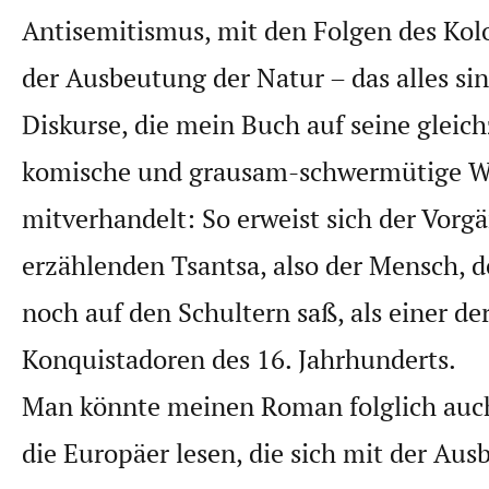
Antisemitismus, mit den Folgen des Kol
der Ausbeutung der Natur – das alles si
Diskurse, die mein Buch auf seine gleich
komische und grausam-schwermütige W
mitverhandelt: So erweist sich der Vorg
erzählenden Tsantsa, also der Mensch, 
noch auf den Schultern saß, als einer de
Konquistadoren des 16. Jahrhunderts.
Man könnte meinen Roman folglich auch
die Europäer lesen, die sich mit der Au