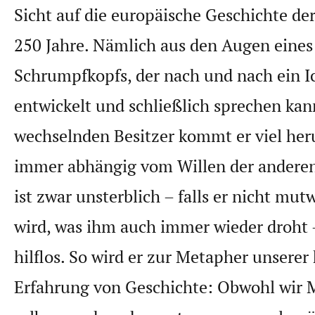
Sicht auf die europäische Geschichte d
250 Jahre. Nämlich aus den Augen eines
Schrumpfkopfs, der nach und nach ein 
entwickelt und schließlich sprechen kan
wechselnden Besitzer kommt er viel her
immer abhängig vom Willen der anderen
ist zwar unsterblich – falls er nicht mutw
wird, was ihm auch immer wieder droht –
hilflos. So wird er zur Metapher unserer
Erfahrung von Geschichte: Obwohl wir 