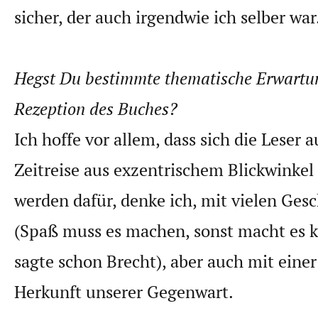
sicher, der auch irgendwie ich selber war
Hegst Du bestimmte thematische Erwartu
Rezeption des Buches?
Ich hoffe vor allem, dass sich die Leser a
Zeitreise aus exzentrischem Blickwinkel 
werden dafür, denke ich, mit vielen Ges
(Spaß muss es machen, sonst macht es 
sagte schon Brecht), aber auch mit einer
Herkunft unserer Gegenwart.